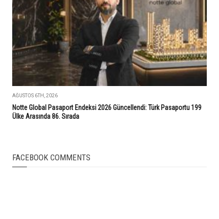
AĞUSTOS 6TH, 2026
Notte Global Pasaport Endeksi 2026 Güncellendi: Türk Pasaportu 199
Ülke Arasında 86. Sırada
FACEBOOK COMMENTS