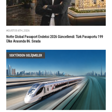
AĞUSTOS 6TH, 2026
Notte Global Pasaport Endeksi 2026 Güncellendi: Türk Pasaportu 199
Ülke Arasında 86. Sırada
SEKTÖRDEN GELIŞMELER