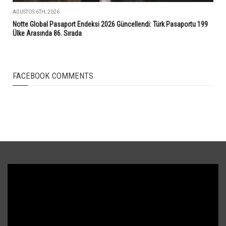
AĞUSTOS 6TH, 2026
Notte Global Pasaport Endeksi 2026 Güncellendi: Türk Pasaportu 199
Ülke Arasında 86. Sırada
FACEBOOK COMMENTS