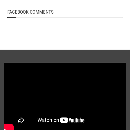
FACEBOOK COMMENTS