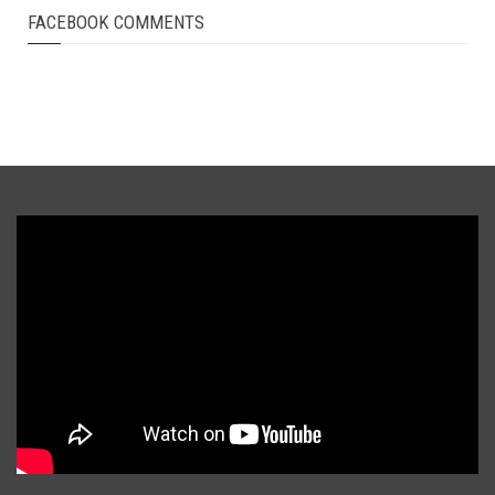
FACEBOOK COMMENTS