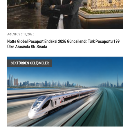
AĞUSTOS 6TH, 2026
Notte Global Pasaport Endeksi 2026 Güncellendi: Türk Pasaportu 199
Ülke Arasında 86. Sırada
SEKTÖRDEN GELIŞMELER