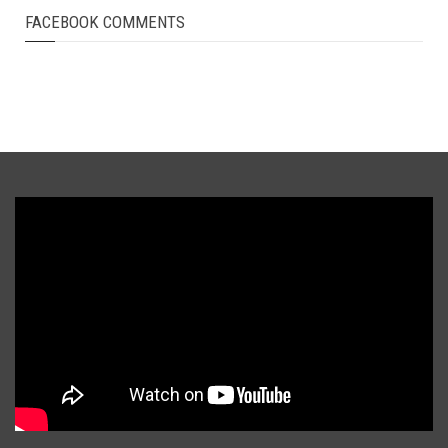
FACEBOOK COMMENTS