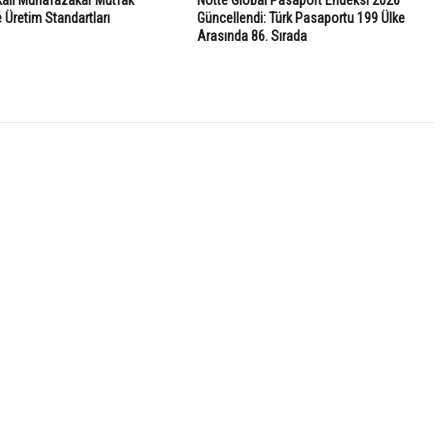
Üretim Standartları
Güncellendi: Türk Pasaportu 199 Ülke
Arasında 86. Sırada