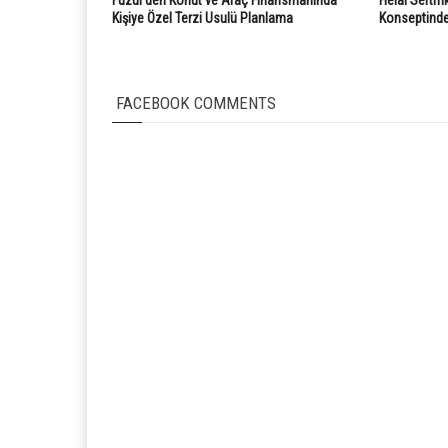
Kişiye Özel Terzi Usulü Planlama
Konseptinde 
FACEBOOK COMMENTS