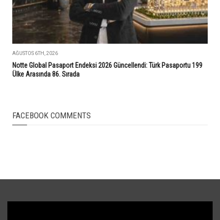
AĞUSTOS 6TH, 2026
Notte Global Pasaport Endeksi 2026 Güncellendi: Türk Pasaportu 199
Ülke Arasında 86. Sırada
FACEBOOK COMMENTS