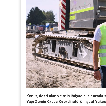
Konut, ticari alan ve ofis ihtiyacını bir arada
Yapı Zemin Grubu Koordinatörü İnşaat Yüks