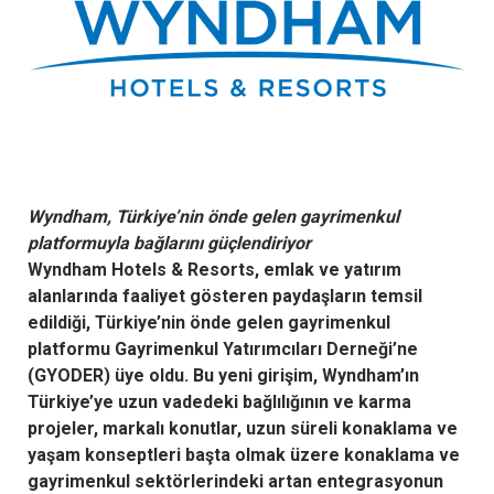
Wyndham, Türkiye’nin önde gelen gayrimenkul
platformuyla bağlarını güçlendiriyor
Wyndham Hotels & Resorts, emlak ve yatırım
alanlarında faaliyet gösteren paydaşların temsil
edildiği, Türkiye’nin önde gelen gayrimenkul
platformu Gayrimenkul Yatırımcıları Derneği’ne
(GYODER) üye oldu. Bu yeni girişim, Wyndham’ın
Türkiye’ye uzun vadedeki bağlılığının ve karma
projeler, markalı konutlar, uzun süreli konaklama ve
yaşam konseptleri başta olmak üzere konaklama ve
gayrimenkul sektörlerindeki artan entegrasyonun