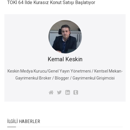
TOKİ 64 İlde Kurasız Konut Satışı Başlatıyor
Kemal Keskin
Keskin Medya Kurucu/Genel Yayın Yönetmeni / Kentsel Mekan-
Gayrimenkul Broker / Blogger / Gayrimenkul Girişimcisi
İLGILI HABERLER