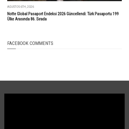
AĞUSTOS 6TH, 2026
Notte Global Pasaport Endeksi 2026 Güncellendi: Türk Pasaportu 199
Ülke Arasında 86. Sırada
FACEBOOK COMMENTS