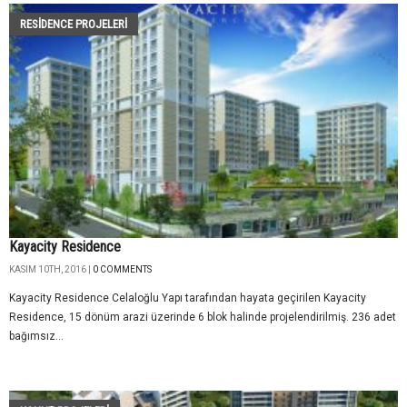
RESIDENCE PROJELERI
Kayacity Residence
KASIM 10TH, 2016 |
0 COMMENTS
Kayacity Residence Celaloğlu Yapı tarafından hayata geçirilen Kayacity
Residence, 15 dönüm arazi üzerinde 6 blok halinde projelendirilmiş. 236 adet
bağımsız...