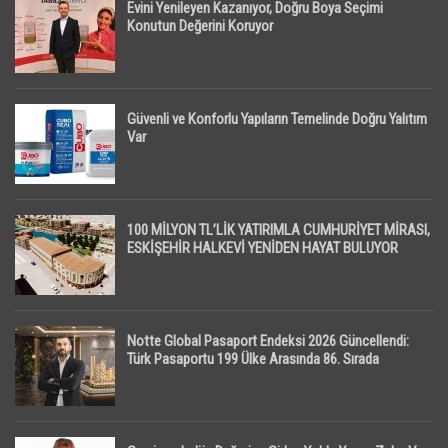
Evini Yenileyen Kazanıyor, Doğru Boya Seçimi
Konutun Değerini Koruyor
Güvenli ve Konforlu Yapıların Temelinde Doğru Yalıtım
Var
100 MİLYON TL’LİK YATIRIMLA CUMHURİYET MİRASI,
ESKİŞEHİR HALKEVİ YENİDEN HAYAT BULUYOR
Notte Global Pasaport Endeksi 2026 Güncellendi:
Türk Pasaportu 199 Ülke Arasında 86. Sırada