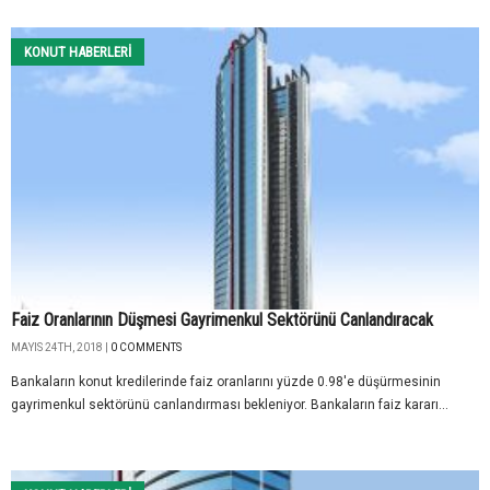
KONUT HABERLERI
Faiz Oranlarının Düşmesi Gayrimenkul Sektörünü Canlandıracak
MAYIS 24TH, 2018 |
0 COMMENTS
Bankaların konut kredilerinde faiz oranlarını yüzde 0.98'e düşürmesinin
gayrimenkul sektörünü canlandırması bekleniyor. Bankaların faiz kararı...