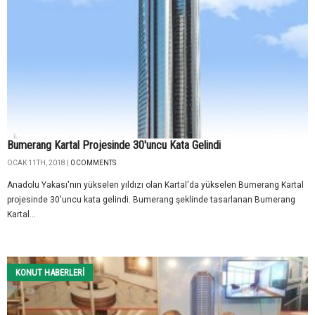
Bumerang Kartal Projesinde 30'uncu Kata Gelindi
OCAK 11TH, 2018 |
0 COMMENTS
Anadolu Yakası'nın yükselen yıldızı olan Kartal'da yükselen Bumerang Kartal
projesinde 30'uncu kata gelindi. Bumerang şeklinde tasarlanan Bumerang
Kartal...
KONUT HABERLERI