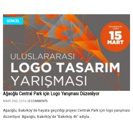
GÜNCEL
Ağaoğlu Central Park için Logo Yarışması Düzenliyor
MART 2ND, 2016 |
0 COMMENTS
Ağaoğlu, Bakırköy'de hayata geçirdiği projesi Centrak Park için logo yarışması
düzenliyor. Ağaoğlu, Bakırköy'de "Bakırköy 46" adıyla...