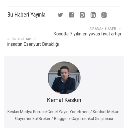
Bu Haberi Yayınla
SIRADAKI HABER
Konutta 7 yılın en yavaş fiyat artışı
ÖNCEKI HABER
İnşaatın Esenyurt Bataklığı
Kemal Keskin
Keskin Medya Kurucu/Genel Yayın Yönetmeni / Kentsel Mekan-
Gayrimenkul Broker / Blogger / Gayrimenkul Girişimcisi