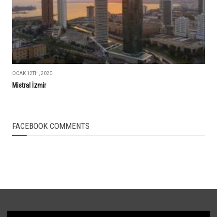
OCAK 12TH, 2020
Mistral İzmir
FACEBOOK COMMENTS