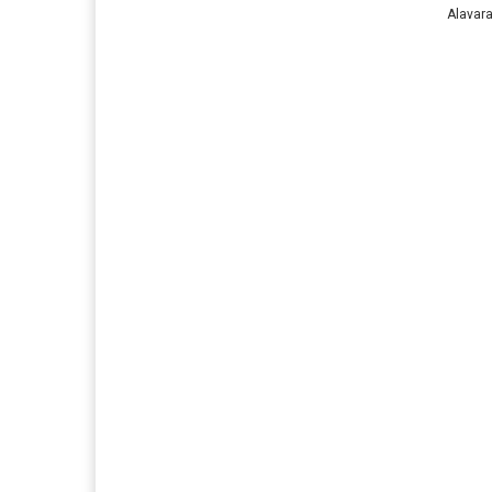
Alavara.