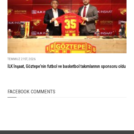
TEMMUZ 21ST, 2026
İLK İnşaat, Göztepe'nin futbol ve basketbol takımlarının sponsoru oldu
FACEBOOK COMMENTS