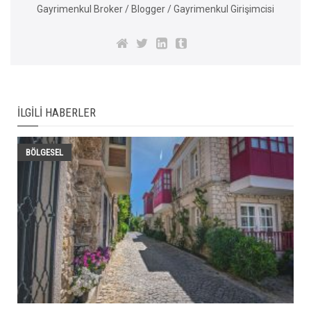
Gayrimenkul Broker / Blogger / Gayrimenkul Girişimcisi
İLGILI HABERLER
BÖLGESEL