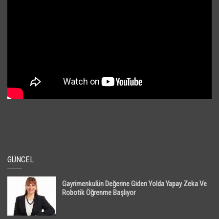
GÜNCEL
Gayrimenkulün Değerine Giden Yolda Yapay Zeka Ve
Robotik Öğrenme Başlıyor