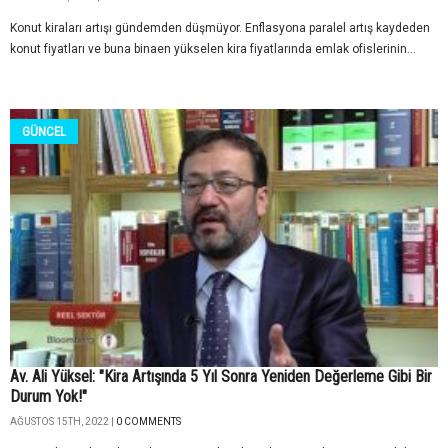
Konut kiraları artışı gündemden düşmüyor. Enflasyona paralel artış kaydeden
konut fiyatları ve buna binaen yükselen kira fiyatlarında emlak ofislerinin...
GÜNCEL
Av. Ali Yüksel: "Kira Artışında 5 Yıl Sonra Yeniden Değerleme Gibi Bir
Durum Yok!"
AĞUSTOS 15TH, 2022 |
0 COMMENTS