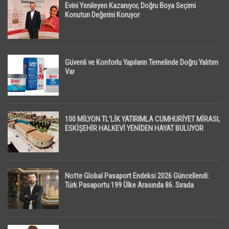
Evini Yenileyen Kazanıyor, Doğru Boya Seçimi
Konutun Değerini Koruyor
Güvenli ve Konforlu Yapıların Temelinde Doğru Yalıtım
Var
100 MİLYON TL’LİK YATIRIMLA CUMHURİYET MİRASI,
ESKİŞEHİR HALKEVİ YENİDEN HAYAT BULUYOR
Notte Global Pasaport Endeksi 2026 Güncellendi:
Türk Pasaportu 199 Ülke Arasında 86. Sırada