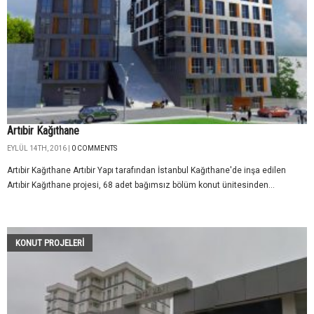
Artıbir Kağıthane
EYLÜL 14TH, 2016 |
0 COMMENTS
Artıbir Kağıthane Artıbir Yapı tarafından İstanbul Kağıthane'de inşa edilen
Artıbir Kağıthane projesi, 68 adet bağımsız bölüm konut ünitesinden...
KONUT PROJELERI