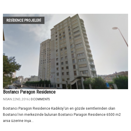
RESIDENCE PROJELERI
Bostancı Paragon Residence
NISAN 22ND, 2016 |
0 COMMENTS
Bostancı Paragon Residence Kadıköy'ün en gözde semtlerinden olan
Bostancı'nın merkezinde bulunan Bostancı Paragon Residence 6500 m2
arsa üzerine inşa...