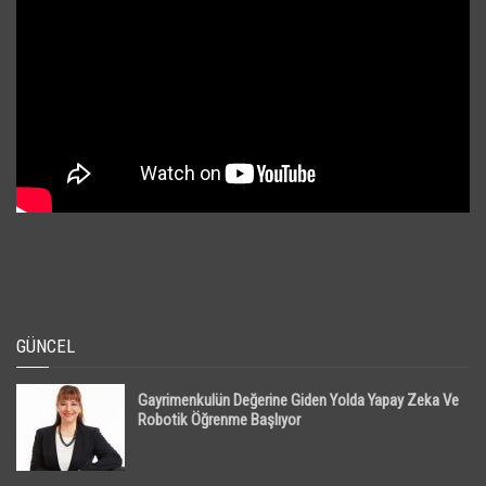
GÜNCEL
Gayrimenkulün Değerine Giden Yolda Yapay Zeka Ve
Robotik Öğrenme Başlıyor