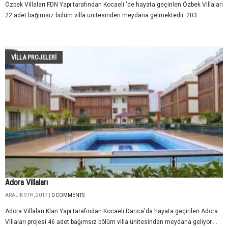
Özbek Villaları FDN Yapı tarafından Kocaeli 'de hayata geçirilen Özbek Villaları
22 adet bağımsız bölüm villa ünitesinden meydana gelmektedir. 203...
VILLA PROJELERI
Adora Villaları
ARALIK 9TH, 2017 |
0 COMMENTS
Adora Villaları Klan Yapı tarafından Kocaeli Darıca'da hayata geçirilen Adora
Villaları projesi 46 adet bağımsız bölüm villa ünitesinden meydana geliyor....