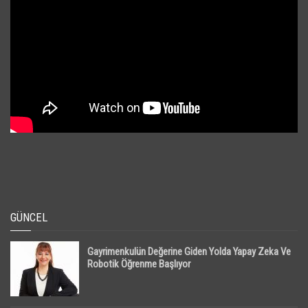
GÜNCEL
Gayrimenkulün Değerine Giden Yolda Yapay Zeka Ve
Robotik Öğrenme Başlıyor