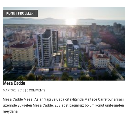
KONUT PROJELERI
Mesa Cadde
MART 3RD, 2018 |
0 COMMENTS
Mesa Cadde Mesa, Aslan Yapı ve Caba ortaklığında Maltepe Carrefour arsası
üzerinde yükselen Mesa Cadde, 253 adet bağımsız bölüm konut ünitesinden
meydana...