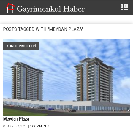
POSTS TAGGED WITH "MEYDAN PLAZA"
KONUT PROJELERI
Meydan Plaza
OCAK 23RD, 2018 |
0 COMMENTS