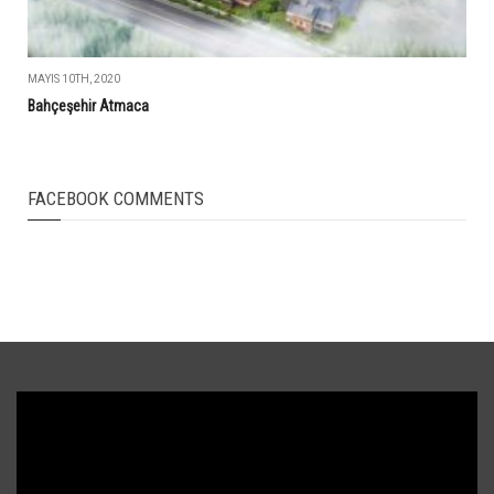
MAYIS 10TH, 2020
Bahçeşehir Atmaca
FACEBOOK COMMENTS