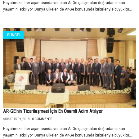
Hayatımızın her aşamasında yer alan Ar-Ge çalışmaları doğrudan insan
yaşamını etkiliyor. Dünya ülkeleri de Ar-Ge konusunda birbirleriyle büyük bir...
GÜNCEL
AR-GE’nin Ticarileşmesi İçin En Önemli Adım Atılıyor
ŞUBAT 15TH, 2018 |
0 COMMENTS
Hayatımızın her aşamasında yer alan Ar-Ge çalışmaları doğrudan insan
yaşamını etkiliyor. Dünya ülkeleri de Ar-Ge konusunda birbirleriyle büyük bir...