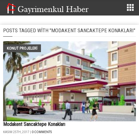
POSTS TAGGED WITH "MODAKENT SANCAKTEPE KONAKLARI"
KONUT PROJELERI
Modakent Sancaktepe Konakları
KASIM 25TH, 2017 |
0 COMMENTS