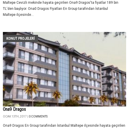
Maltepe Cevizli mekinde hayata geçirilen Ona9 Dragos'ta fiyatlar 189 bin
TL'den başlıyor. Ona0 Dragos Fiyatları En Group tarafından İstanbul
Maltepe ilçesinde...
KONUT PROJELERI
Ona9 Dragos
OCAK 13TH, 2017 |
0 COMMENTS
Ona9 Dragos En Group tarafından İstanbul Maltepe ilçesinde hayata geçirilen