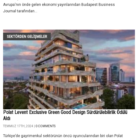
Avrupa'nın önde gelen ekonomi yayınlarından Budapest Business
Journal tarafından...
SEKTÖRDEN GELIŞMELER
Polat Levent Exclusive Green Good Design Sürdürülebilirlik Ödülü
Aldı
TEMMUZ 17TH, 2024 |
0 COMMENTS
Türkiye’de gayrimenkul sektörünün öncü oyuncularından biri olan Polat