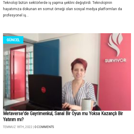
Teknoloji bütün sektörlerde iş yapma şeklini değiştirdi. Teknolojinin
hayatımıza dokunan en somut örneği olan sosyal medya platformları da
profesyonel iş...
GÜNCEL
Metaverse'de Gayrimenkul, Sanal Bir Oyun mu Yoksa Kazançlı Bir
Yatırım mı?
TEMMUZ 18TH, 2022 |
0 COMMENTS