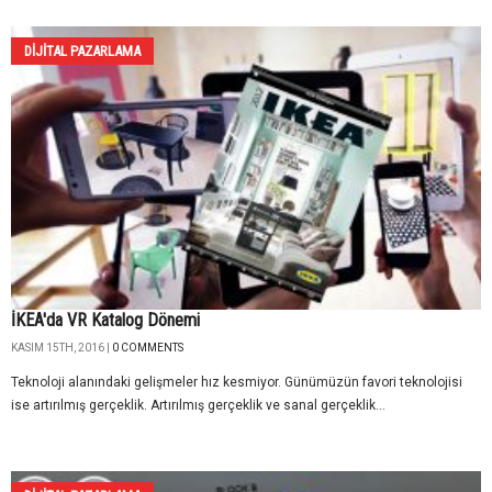
DIJITAL PAZARLAMA
İKEA'da VR Katalog Dönemi
KASIM 15TH, 2016 |
0 COMMENTS
Teknoloji alanındaki gelişmeler hız kesmiyor. Günümüzün favori teknolojisi
ise artırılmış gerçeklik. Artırılmış gerçeklik ve sanal gerçeklik...