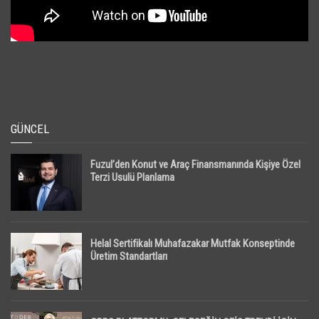
GÜNCEL
Fuzul’den Konut ve Araç Finansmanında Kişiye Özel
Terzi Usulü Planlama
Helal Sertifikalı Muhafazakar Mutfak Konseptinde
Üretim Standartları