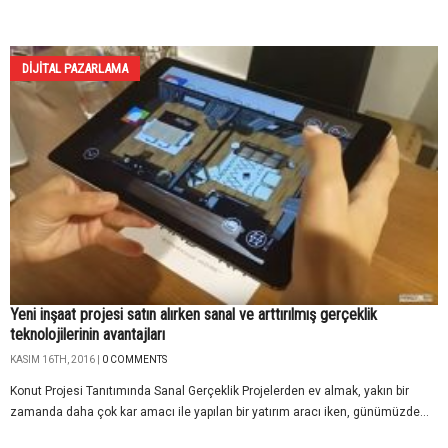
DIJITAL PAZARLAMA
Yeni inşaat projesi satın alırken sanal ve arttırılmış gerçeklik
teknolojilerinin avantajları
KASIM 16TH, 2016 |
0 COMMENTS
Konut Projesi Tanıtımında Sanal Gerçeklik Projelerden ev almak, yakın bir
zamanda daha çok kar amacı ile yapılan bir yatırım aracı iken, günümüzde...