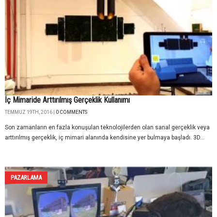
İç Mimaride Arttırılmış Gerçeklik Kullanımı
TEMMUZ 19TH, 2016 |
0 COMMENTS
Son zamanların en fazla konuşulan teknolojilerden olan sanal gerçeklik veya
arttırılmış gerçeklik, iç mimari alanında kendisine yer bulmaya başladı. 3D...
PAZARLAMA