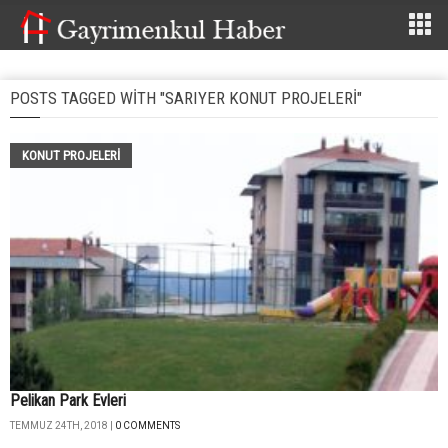
POSTS TAGGED WITH "SARIYER KONUT PROJELERI"
KONUT PROJELERI
Pelikan Park Evleri
TEMMUZ 24TH, 2018 |
0 COMMENTS