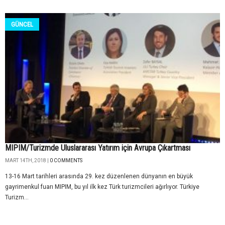
GÜNCEL
MIPIM/Turizmde Uluslararası Yatırım için Avrupa Çıkartması
MART 14TH, 2018 |
0 COMMENTS
13-16 Mart tarihleri arasında 29. kez düzenlenen dünyanın en büyük
gayrimenkul fuarı MIPIM, bu yıl ilk kez Türk turizmcileri ağırlıyor. Türkiye
Turizm...