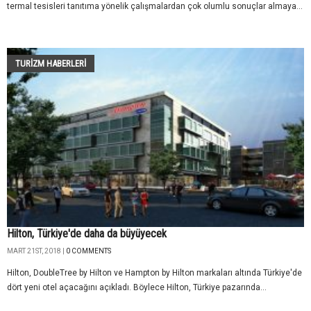
termal tesisleri tanıtıma yönelik çalışmalardan çok olumlu sonuçlar almaya...
TURIZM HABERLERI
Hilton, Türkiye'de daha da büyüyecek
MART 21ST, 2018 |
0 COMMENTS
Hilton, DoubleTree by Hilton ve Hampton by Hilton markaları altında Türkiye'de
dört yeni otel açacağını açıkladı. Böylece Hilton, Türkiye pazarında...