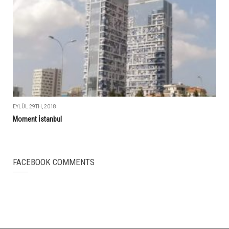
EYLÜL 29TH, 2018
Moment İstanbul
FACEBOOK COMMENTS