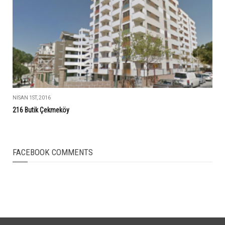
NISAN 1ST, 2016
216 Butik Çekmeköy
FACEBOOK COMMENTS