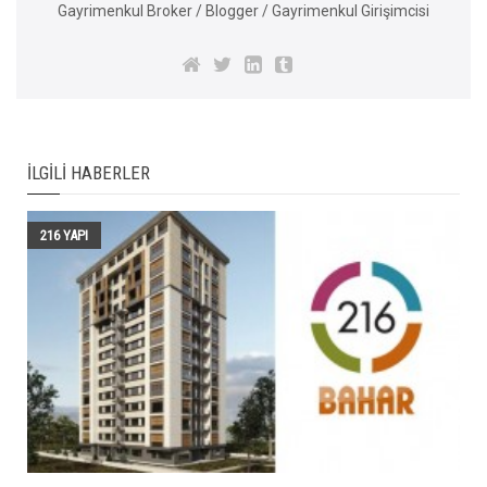
Gayrimenkul Broker / Blogger / Gayrimenkul Girişimcisi
İLGILI HABERLER
216 YAPI