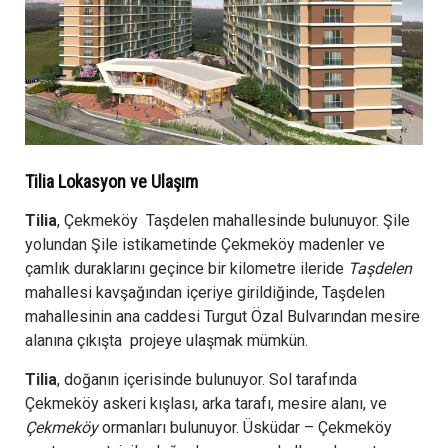
Tilia Lokasyon ve Ulaşım
Tilia
, Çekmeköy Taşdelen mahallesinde bulunuyor. Şile
yolundan Şile istikametinde Çekmeköy madenler ve
çamlık duraklarını geçince bir kilometre ileride
Taşdelen
mahallesi kavşağından içeriye girildiğinde, Taşdelen
mahallesinin ana caddesi Turgut Özal Bulvarından mesire
alanına çıkışta projeye ulaşmak mümkün.
Tilia
, doğanın içerisinde bulunuyor. Sol tarafında
Çekmeköy askeri kışlası, arka tarafı, mesire alanı, ve
Çekmeköy
ormanları bulunuyor. Üsküdar – Çekmeköy