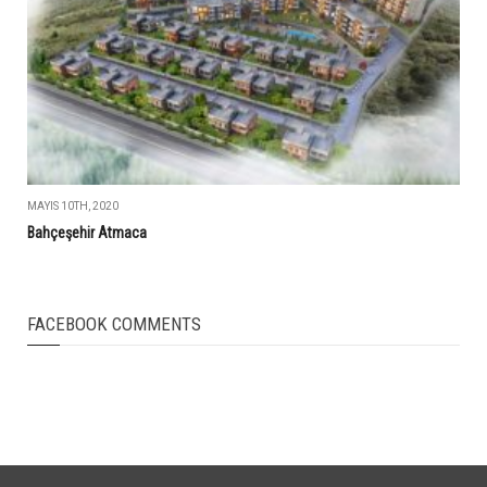
MAYIS 10TH, 2020
Bahçeşehir Atmaca
FACEBOOK COMMENTS