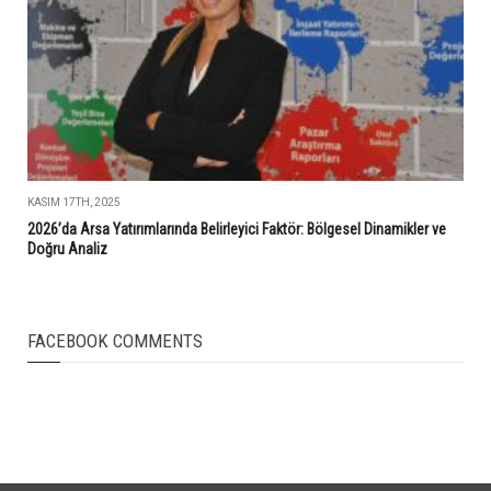
KASIM 17TH, 2025
2026’da Arsa Yatırımlarında Belirleyici Faktör: Bölgesel Dinamikler ve
Doğru Analiz
FACEBOOK COMMENTS