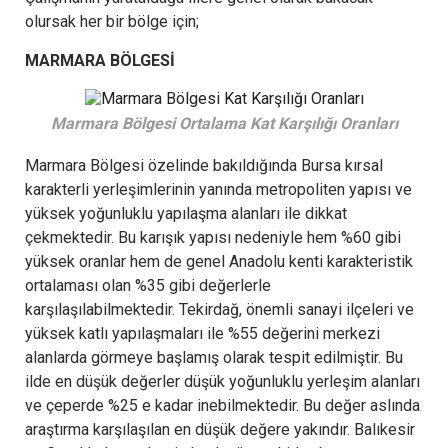
olursak her bir bölge için;
MARMARA BÖLGESİ
Marmara Bölgesi Ortalama Kat Karşılığı Oranları
Marmara Bölgesi özelinde bakıldığında Bursa kırsal
karakterli yerleşimlerinin yanında metropoliten yapısı ve
yüksek yoğunluklu yapılaşma alanları ile dikkat
çekmektedir. Bu karışık yapısı nedeniyle hem %60 gibi
yüksek oranlar hem de genel Anadolu kenti karakteristik
ortalaması olan %35 gibi değerlerle
karşılaşılabilmektedir. Tekirdağ, önemli sanayi ilçeleri ve
yüksek katlı yapılaşmaları ile %55 değerini merkezi
alanlarda görmeye başlamış olarak tespit edilmiştir. Bu
ilde en düşük değerler düşük yoğunluklu yerleşim alanları
ve çeperde %25 e kadar inebilmektedir. Bu değer aslında
araştırma karşılaşılan en düşük değere yakındır. Balıkesir