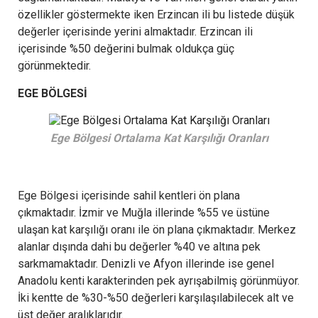
özellikler göstermekte iken Erzincan ili bu listede düşük
değerler içerisinde yerini almaktadır. Erzincan ili
içerisinde %50 değerini bulmak oldukça güç
görünmektedir.
EGE BÖLGESİ
Ege Bölgesi Ortalama Kat Karşılığı Oranları
Ege Bölgesi içerisinde sahil kentleri ön plana
çıkmaktadır. İzmir ve Muğla illerinde %55 ve üstüne
ulaşan kat karşılığı oranı ile ön plana çıkmaktadır. Merkez
alanlar dışında dahi bu değerler %40 ve altına pek
sarkmamaktadır. Denizli ve Afyon illerinde ise genel
Anadolu kenti karakterinden pek ayrışabilmiş görünmüyor.
İki kentte de %30-%50 değerleri karşılaşılabilecek alt ve
üst değer aralıklarıdır.