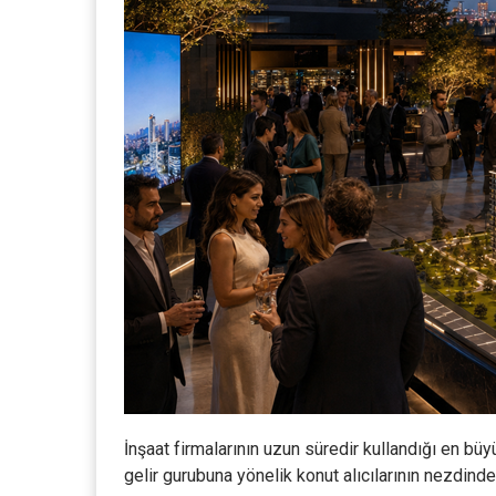
İnşaat firmalarının uzun süredir kullandığı en büy
gelir gurubuna yönelik konut alıcılarının nezdinde