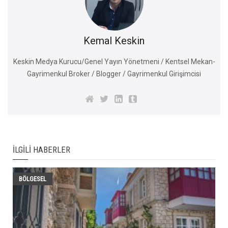
Kemal Keskin
Keskin Medya Kurucu/Genel Yayın Yönetmeni / Kentsel Mekan-
Gayrimenkul Broker / Blogger / Gayrimenkul Girişimcisi
İLGILI HABERLER
BÖLGESEL