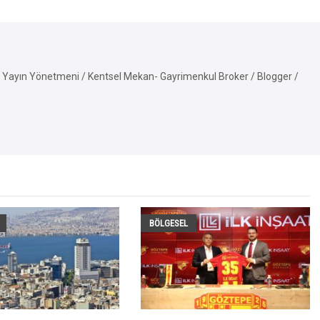
Yayın Yönetmeni / Kentsel Mekan- Gayrimenkul Broker / Blogger /
BÖLGESEL