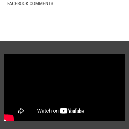
FACEBOOK COMMENTS