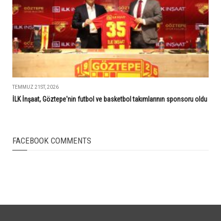
TEMMUZ 21ST, 2026
İLK İnşaat, Göztepe'nin futbol ve basketbol takımlarının sponsoru oldu
FACEBOOK COMMENTS