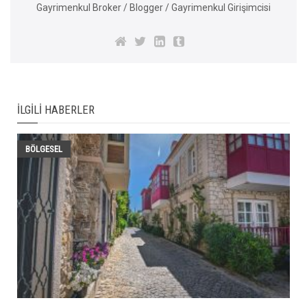
Gayrimenkul Broker / Blogger / Gayrimenkul Girişimcisi
İLGILI HABERLER
BÖLGESEL