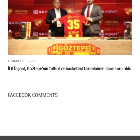
TEMMUZ 21ST, 2026
İLK İnşaat, Göztepe'nin futbol ve basketbol takımlarının sponsoru oldu
FACEBOOK COMMENTS