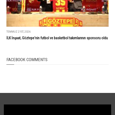
TEMMUZ 21ST, 2026
İLK İnşaat, Göztepe'nin futbol ve basketbol takımlarının sponsoru oldu
FACEBOOK COMMENTS