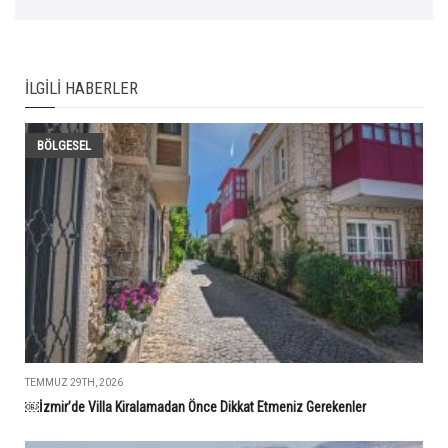
İLGILI HABERLER
BÖLGESEL
TEMMUZ 29TH, 2026
￼İzmir’de Villa Kiralamadan Önce Dikkat Etmeniz Gerekenler