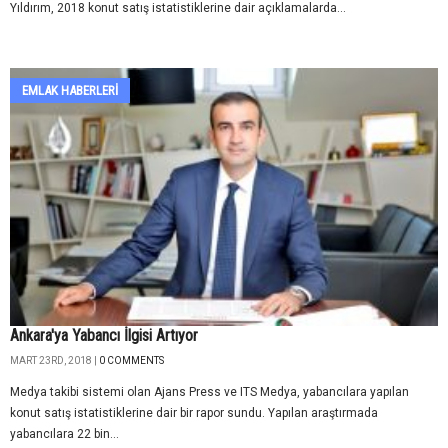
Yıldırım, 2018 konut satış istatistiklerine dair açıklamalarda...
EMLAK HABERLERI
Ankara'ya Yabancı İlgisi Artıyor
MART 23RD, 2018 |
0 COMMENTS
Medya takibi sistemi olan Ajans Press ve ITS Medya, yabancılara yapılan
konut satış istatistiklerine dair bir rapor sundu. Yapılan araştırmada
yabancılara 22 bin...