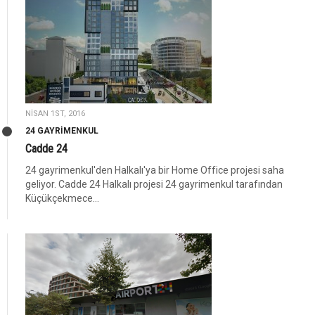
NISAN 1ST, 2016
24 GAYRIMENKUL
Cadde 24
24 gayrimenkul'den Halkalı'ya bir Home Office projesi saha
geliyor. Cadde 24 Halkalı projesi 24 gayrimenkul tarafından
Küçükçekmece...