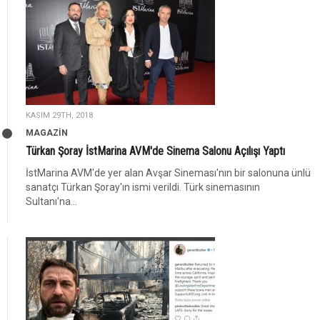
KASIM 29TH, 2018
MAGAZİN
Türkan Şoray İstMarina AVM'de Sinema Salonu Açılışı Yaptı
İstMarina AVM'de yer alan Avşar Sineması'nın bir salonuna ünlü
sanatçı Türkan Şoray'ın ismi verildi. Türk sinemasının
Sultanı'na...