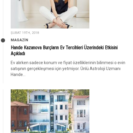
ŞUBAT 19TH, 2018
MAGAZİN
Hande Kazanova Burçların Ev Tercihleri Üzerindeki Etkisini
Açıkladı
Ev alırken sadece konum ve fiyat özelliklerinin bilinmesi o evin
satışının gerçekleşmesi için yetmiyor. Ünlü Astroloji Uzmanı
Hande...