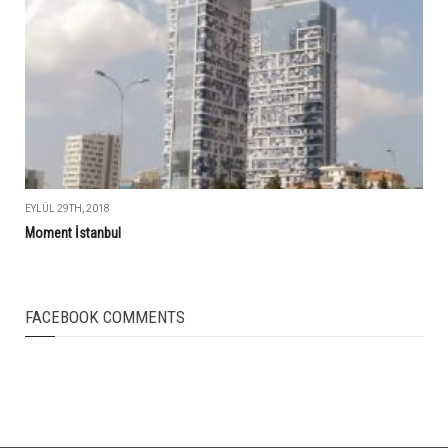
EYLÜL 29TH, 2018
Moment İstanbul
FACEBOOK COMMENTS