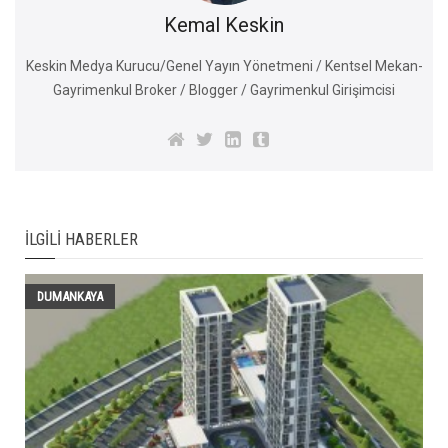
Kemal Keskin
Keskin Medya Kurucu/Genel Yayın Yönetmeni / Kentsel Mekan-
Gayrimenkul Broker / Blogger / Gayrimenkul Girişimcisi
İLGILI HABERLER
DUMANKAYA