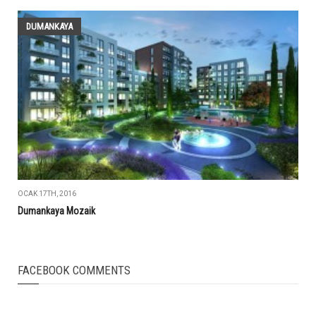
DUMANKAYA
OCAK 17TH, 2016
Dumankaya Mozaik
FACEBOOK COMMENTS